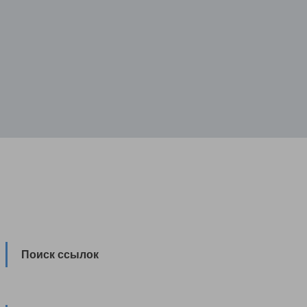
Поиск ссылок