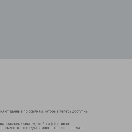
аняют данные по ссылкам, которые теперь доступны
их поисковых систем, чтобы эффективно
е ссылок, а также для самостоятельного анализа.