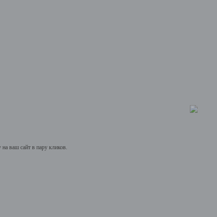
на ваш сайт в пару кликов.