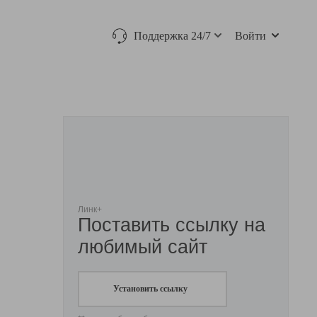
Поддержка 24/7
Войти
Линк+
Поставить ссылку на
любимый сайт
Установить ссылку