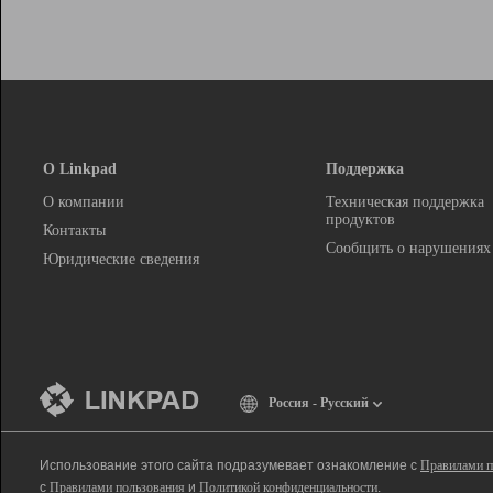
О Linkpad
Поддержка
О компании
Техническая поддержка
продуктов
Контакты
Сообщить о нарушениях
Юридические сведения
Россия - Русский
Использование этого сайта подразумевает ознакомление с
Правилами п
с
Правилами пользования
и
Политикой конфиденциальности
.