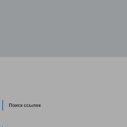
Поиск ссылок