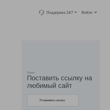
Поддержка 24/7
Войти
Линк+
Поставить ссылку на
любимый сайт
Установить ссылку