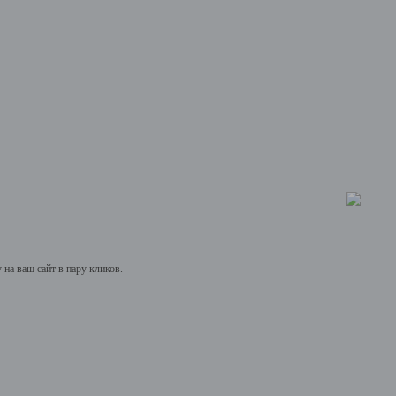
на ваш сайт в пару кликов.