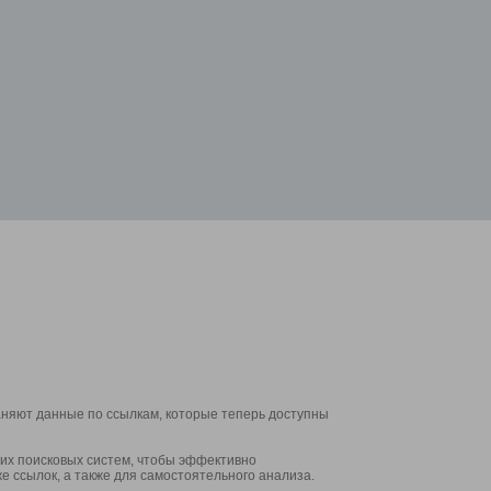
аняют данные по ссылкам, которые теперь доступны
их поисковых систем, чтобы эффективно
е ссылок, а также для самостоятельного анализа.