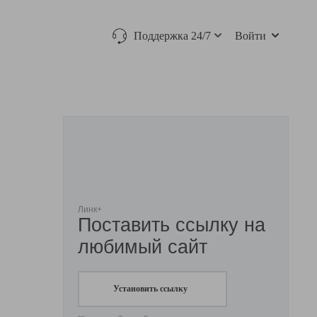
Поддержка 24/7
Войти
Линк+
Поставить ссылку на
любимый сайт
Установить ссылку