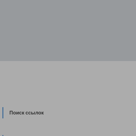
Поиск ссылок