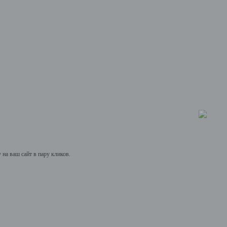
на ваш сайт в пару кликов.