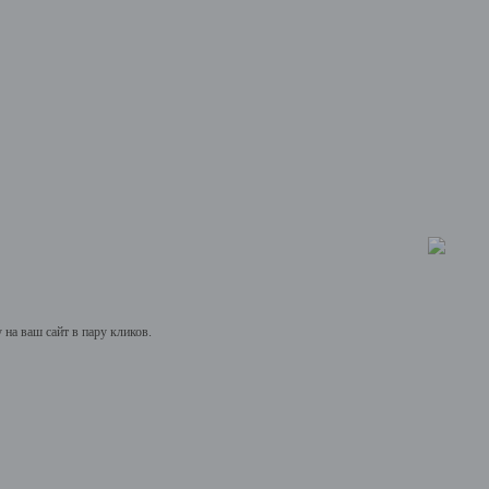
на ваш сайт в пару кликов.