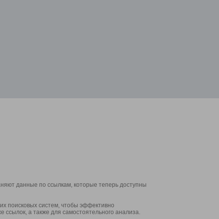
аняют данные по ссылкам, которые теперь доступны
их поисковых систем, чтобы эффективно
е ссылок, а также для самостоятельного анализа.