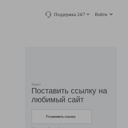
Поддержка 24/7
Войти
Линк+
Поставить ссылку на
любимый сайт
Установить ссылку