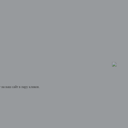
на ваш сайт в пару кликов.