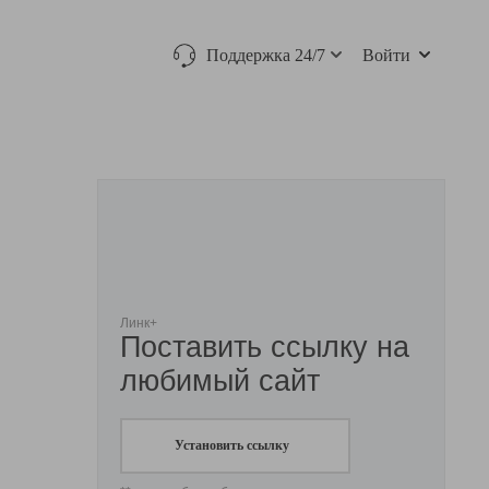
Поддержка 24/7
Войти
Линк+
Поставить ссылку на
любимый сайт
Установить ссылку