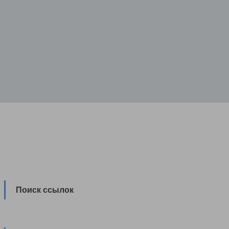
Поиск ссылок