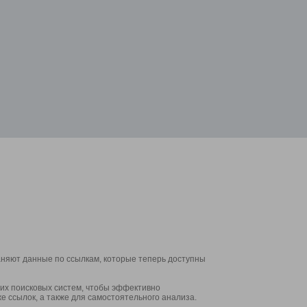
аняют данные по ссылкам, которые теперь доступны
их поисковых систем, чтобы эффективно
е ссылок, а также для самостоятельного анализа.