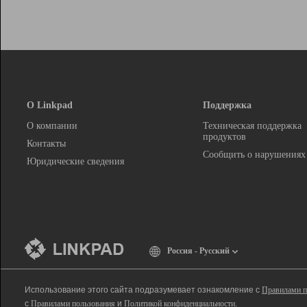
О Linkpad
Поддержка
О компании
Техническая поддержка
продуктов
Контакты
Сообщить о нарушениях
Юридические сведения
Россия - Русский
Использование этого сайта подразумевает ознакомление с
Правилами п
с
Правилами пользования
и
Политикой конфиденциальности
.