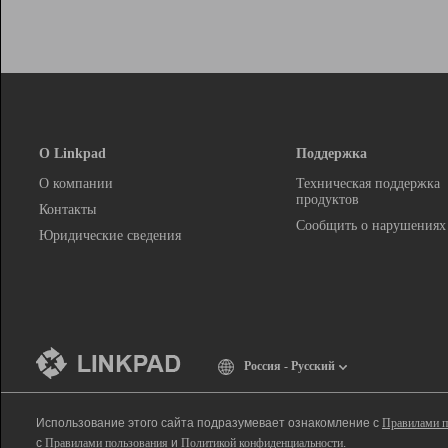
О Linkpad
Поддержка
О компании
Техническая поддержка
продуктов
Контакты
Сообщить о нарушениях
Юридические сведения
Россия - Русский
Использование этого сайта подразумевает ознакомление с
Правилами п
с
Правилами пользования
и
Политикой конфиденциальности
.