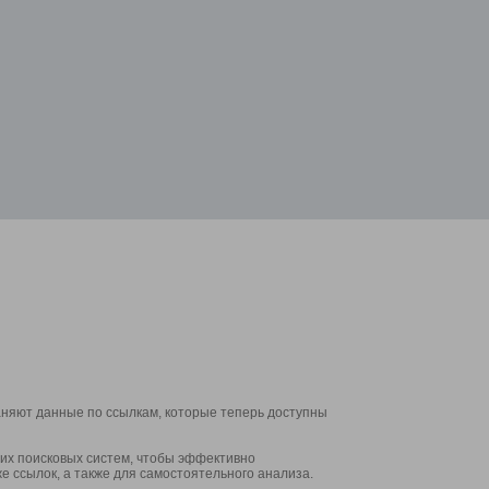
аняют данные по ссылкам, которые теперь доступны
их поисковых систем, чтобы эффективно
е ссылок, а также для самостоятельного анализа.