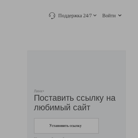
Поддержка 24/7
Войти
Линк+
Поставить ссылку на
любимый сайт
Установить ссылку