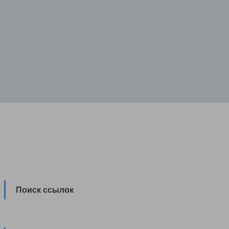
Поиск ссылок