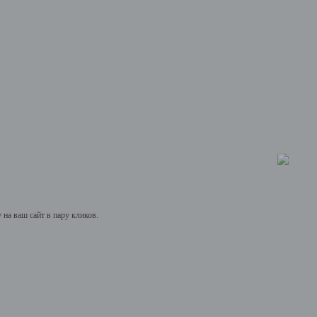
на ваш сайт в пару кликов.