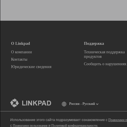
О Linkpad
Поддержка
О компании
Техническая поддержка
продуктов
Контакты
Сообщить о нарушениях
Юридические сведения
Россия - Русский
Использование этого сайта подразумевает ознакомление с
Правилами п
с
Правилами пользования
и
Политикой конфиденциальности
.