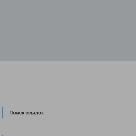
Поиск ссылок