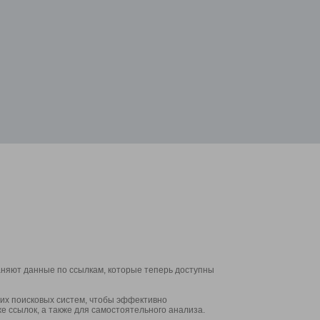
аняют данные по ссылкам, которые теперь доступны
их поисковых систем, чтобы эффективно
е ссылок, а также для самостоятельного анализа.