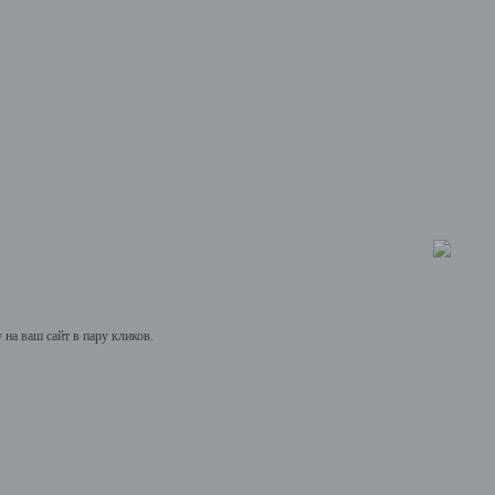
на ваш сайт в пару кликов.