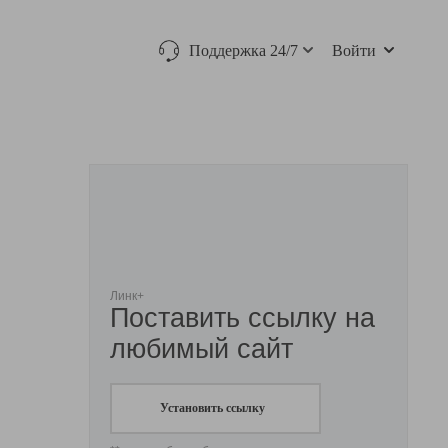
Поддержка 24/7
Войти
Линк+
Поставить ссылку на
любимый сайт
Установить ссылку