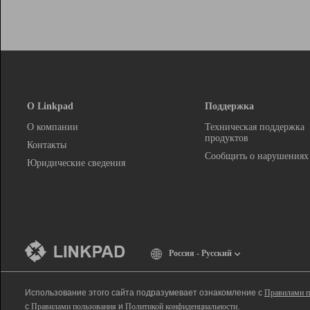
О Linkpad
Поддержка
О компании
Техническая поддержка
продуктов
Контакты
Сообщить о нарушениях
Юридические сведения
Россия - Русский
Использование этого сайта подразумевает ознакомление с
Правилами п
с
Правилами пользования
и
Политикой конфиденциальности
.