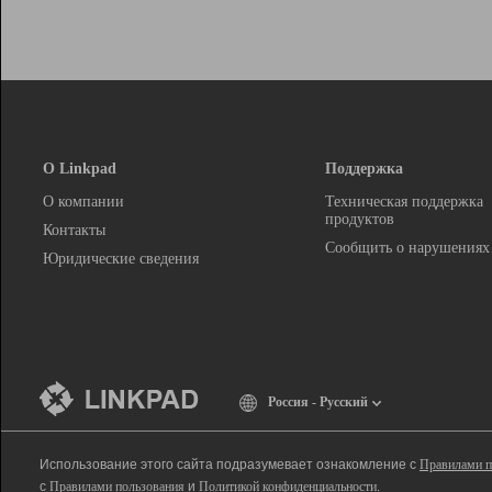
О Linkpad
Поддержка
О компании
Техническая поддержка
продуктов
Контакты
Сообщить о нарушениях
Юридические сведения
Россия - Русский
Использование этого сайта подразумевает ознакомление с
Правилами п
с
Правилами пользования
и
Политикой конфиденциальности
.