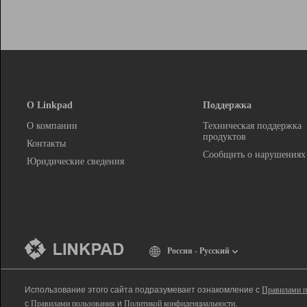
О Linkpad
Поддержка
О компании
Техническая поддержка
продуктов
Контакты
Сообщить о нарушениях
Юридические сведения
Россия - Русский
Использование этого сайта подразумевает ознакомление с
Правилами п
с
Правилами пользования
и
Политикой конфиденциальности
.