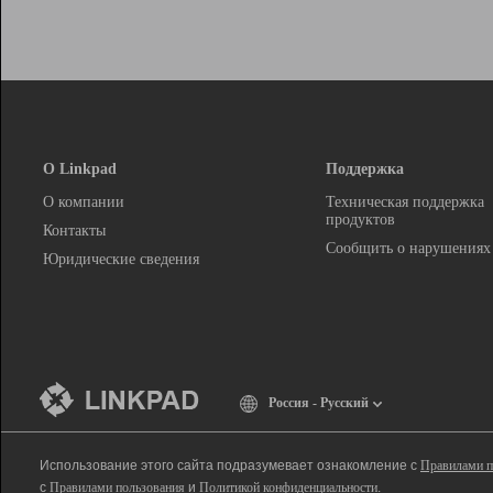
О Linkpad
Поддержка
О компании
Техническая поддержка
продуктов
Контакты
Сообщить о нарушениях
Юридические сведения
Россия - Русский
Использование этого сайта подразумевает ознакомление с
Правилами п
с
Правилами пользования
и
Политикой конфиденциальности
.