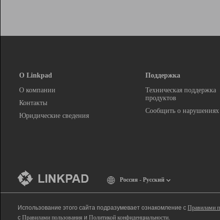
О Linkpad
Поддержка
О компании
Техническая поддержка
продуктов
Контакты
Сообщить о нарушениях
Юридические сведения
Россия - Русский
Использование этого сайта подразумевает ознакомление с
Правилами п
с
Правилами пользования
и
Политикой конфиденциальности
.