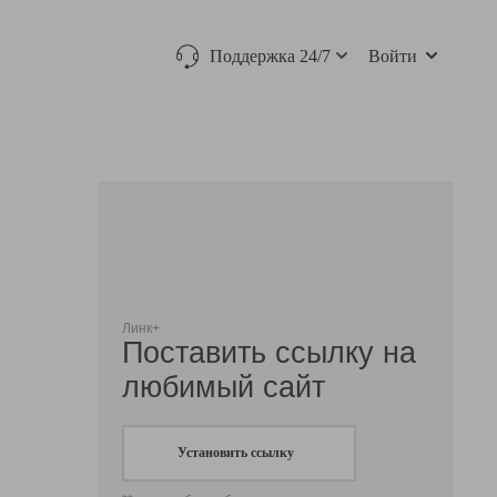
Поддержка 24/7
Войти
Линк+
Поставить ссылку на
любимый сайт
Установить ссылку