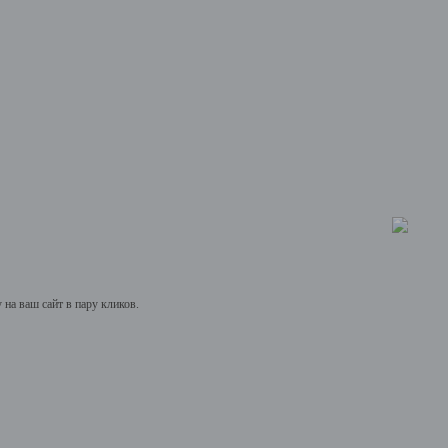
на ваш сайт в пару кликов.