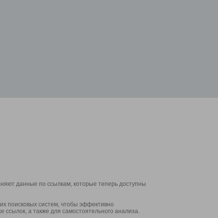
аняют данные по ссылкам, которые теперь доступны
их поисковых систем, чтобы эффективно
е ссылок, а также для самостоятельного анализа.