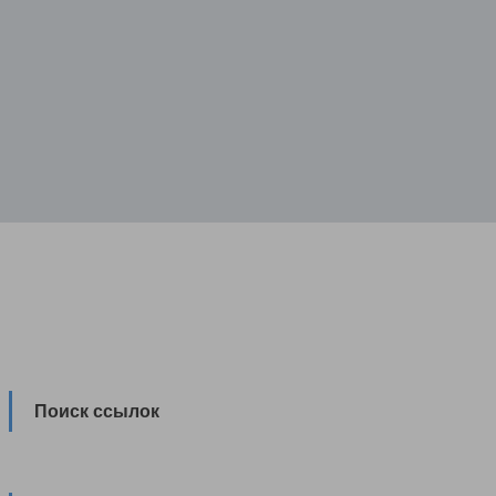
Поиск ссылок