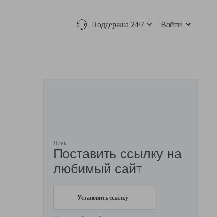
Поддержка 24/7
Войти
Линк+
Поставить ссылку на
любимый сайт
Установить ссылку