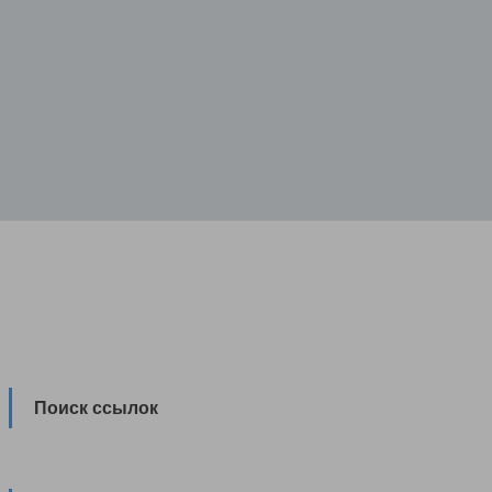
Поиск ссылок