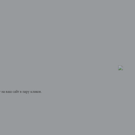
на ваш сайт в пару кликов.