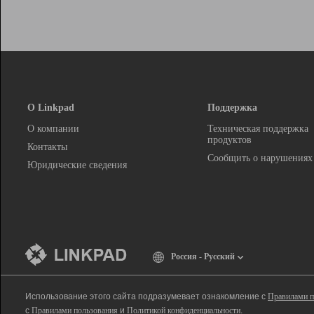
О Linkpad
Поддержка
О компании
Техническая поддержка
продуктов
Контакты
Сообщить о нарушениях
Юридические сведения
Россия - Русский
Использование этого сайта подразумевает ознакомление с
Правилами п
с
Правилами пользования
и
Политикой конфиденциальности
.