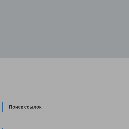
Поиск ссылок