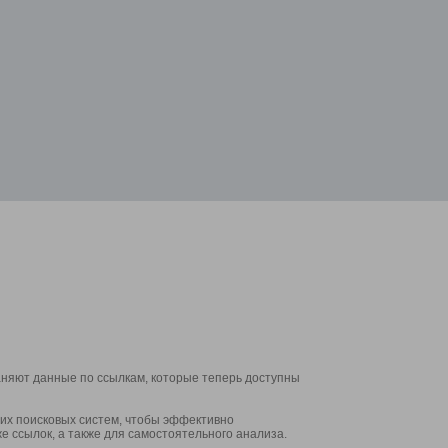
аняют данные по ссылкам, которые теперь доступны
их поисковых систем, чтобы эффективно
е ссылок, а также для самостоятельного анализа.