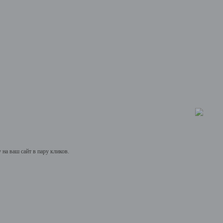
на ваш сайт в пару кликов.