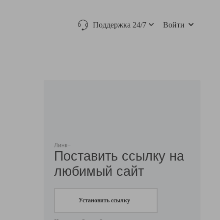
Поддержка 24/7
Войти
Линк+
Поставить ссылку на
любимый сайт
Установить ссылку