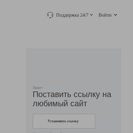
Поддержка 24/7
Войти
Линк+
Поставить ссылку на
любимый сайт
Установить ссылку