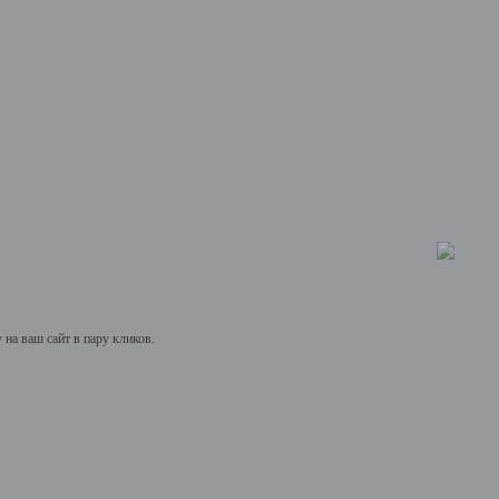
на ваш сайт в пару кликов.