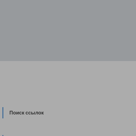
Поиск ссылок