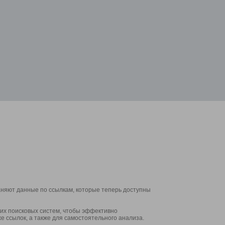
аняют данные по ссылкам, которые теперь доступны
их поисковых систем, чтобы эффективно
е ссылок, а также для самостоятельного анализа.