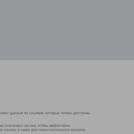
аняют данные по ссылкам, которые теперь доступны
их поисковых систем, чтобы эффективно
е ссылок, а также для самостоятельного анализа.