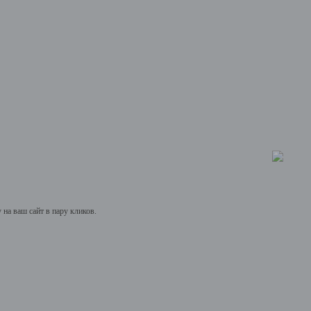
на ваш сайт в пару кликов.