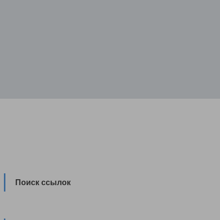
Поиск ссылок