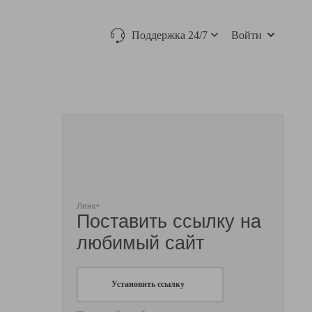
Поддержка 24/7
Войти
Линк+
Поставить ссылку на
любимый сайт
Установить ссылку