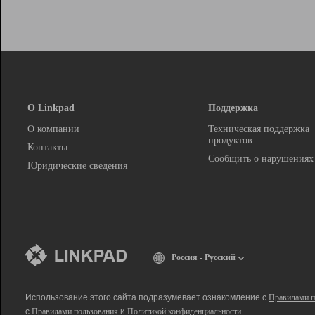
О Linkpad
Поддержка
О компании
Техническая поддержка
продуктов
Контакты
Сообщить о нарушениях
Юридические сведения
Россия - Русский
Использование этого сайта подразумевает ознакомление с
Правилами п
с
Правилами пользования
и
Политикой конфиденциальности
.