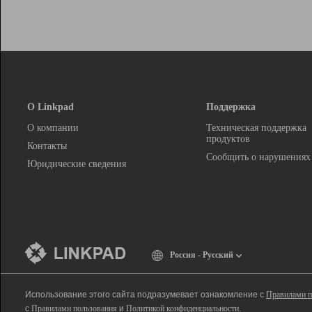
О Linkpad
Поддержка
О компании
Техническая поддержка
продуктов
Контакты
Сообщить о нарушениях
Юридические сведения
Россия - Русский
Использование этого сайта подразумевает ознакомление с
Правилами п
с
Правилами пользования
и
Политикой конфиденциальности
.