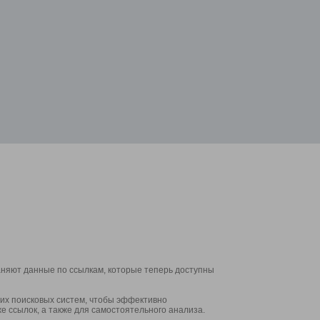
аняют данные по ссылкам, которые теперь доступны
их поисковых систем, чтобы эффективно
е ссылок, а также для самостоятельного анализа.