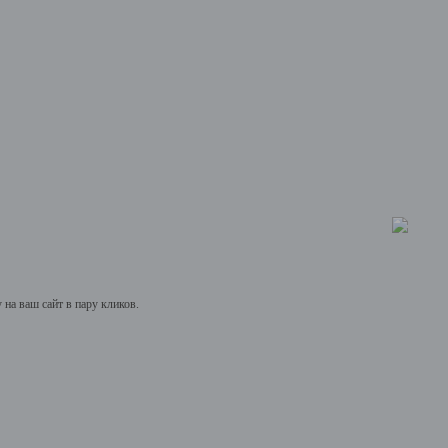
на ваш сайт в пару кликов.