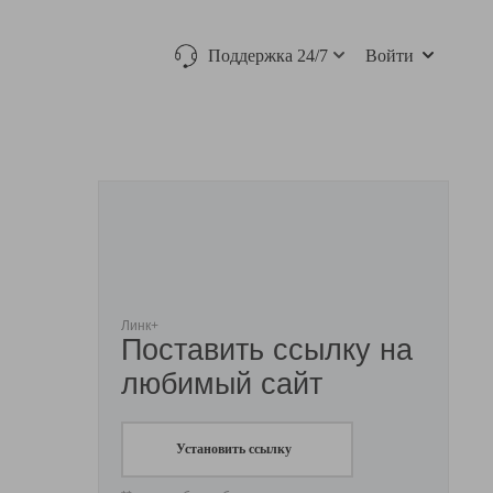
Поддержка 24/7
Войти
Линк+
Поставить ссылку на
любимый сайт
Установить ссылку