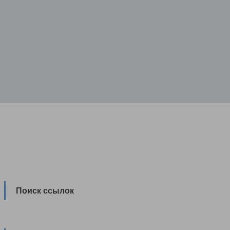
Поиск ссылок