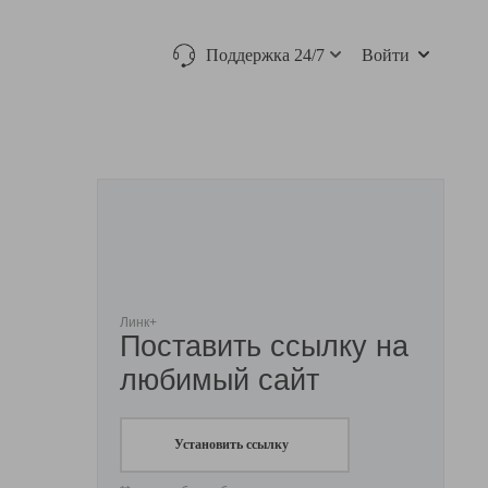
Поддержка 24/7
Войти
Линк+
Поставить ссылку на
любимый сайт
Установить ссылку