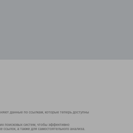
аняют данные по ссылкам, которые теперь доступны
их поисковых систем, чтобы эффективно
е ссылок, а также для самостоятельного анализа.