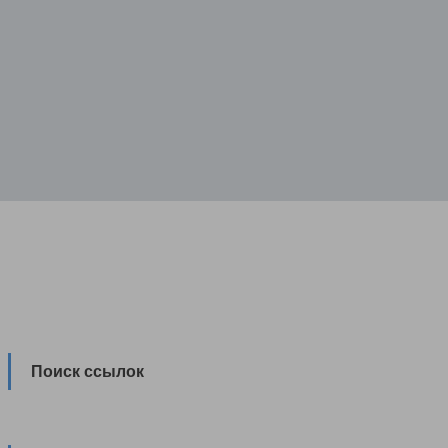
Поиск ссылок