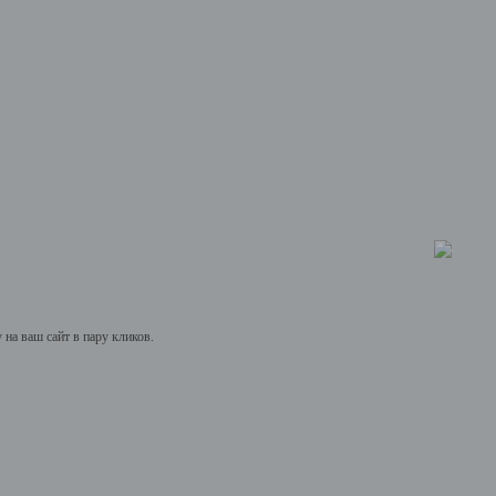
на ваш сайт в пару кликов.