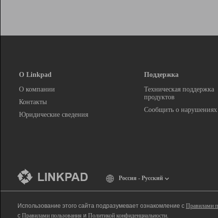
О Linkpad
Поддержка
О компании
Техническая поддержка
продуктов
Контакты
Сообщить о нарушениях
Юридические сведения
Россия - Русский
Использование этого сайта подразумевает ознакомление с
Правилами п
с
Правилами пользования
и
Политикой конфиденциальности
.