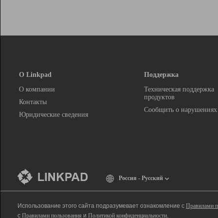
О Linkpad
Поддержка
О компании
Техническая поддержка
продуктов
Контакты
Сообщить о нарушениях
Юридические сведения
Россия - Русский
Использование этого сайта подразумевает ознакомление с
Правилами п
с
Правилами пользования
и
Политикой конфиденциальности
.