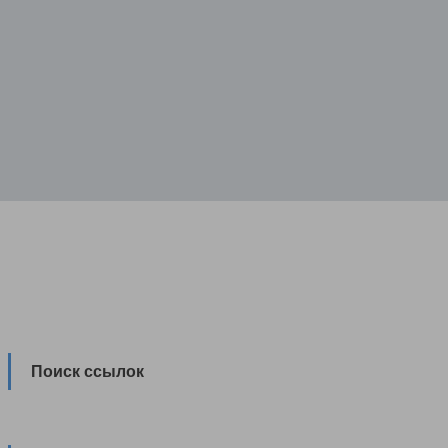
Поиск ссылок