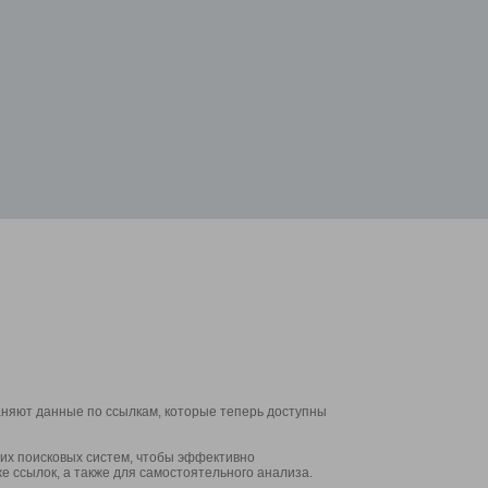
аняют данные по ссылкам, которые теперь доступны
их поисковых систем, чтобы эффективно
е ссылок, а также для самостоятельного анализа.