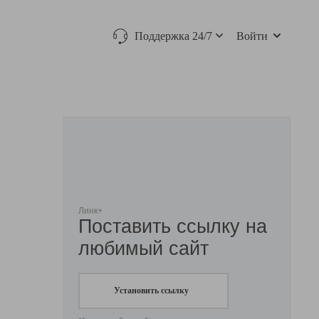
Поддержка 24/7
Войти
Линк+
Поставить ссылку на
любимый сайт
Установить ссылку