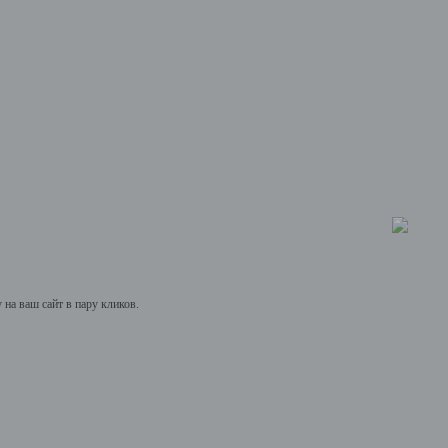
на ваш сайт в пару кликов.