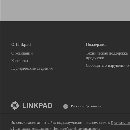
О Linkpad
Поддержка
О компании
Техническая поддержка
продуктов
Контакты
Сообщить о нарушениях
Юридические сведения
Россия - Русский
Использование этого сайта подразумевает ознакомление с
Правилами п
с
Правилами пользования
и
Политикой конфиденциальности
.