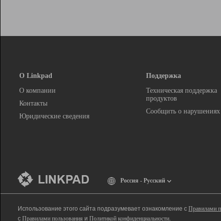
О Linkpad
Поддержка
О компании
Техническая поддержка
продуктов
Контакты
Сообщить о нарушениях
Юридические сведения
Россия - Русский
Использование этого сайта подразумевает ознакомление с
Правилами п
с
Правилами пользования
и
Политикой конфиденциальности
.