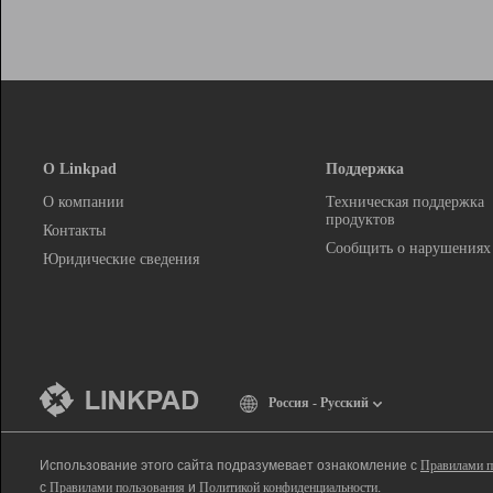
О Linkpad
Поддержка
О компании
Техническая поддержка
продуктов
Контакты
Сообщить о нарушениях
Юридические сведения
Россия - Русский
Использование этого сайта подразумевает ознакомление с
Правилами п
с
Правилами пользования
и
Политикой конфиденциальности
.