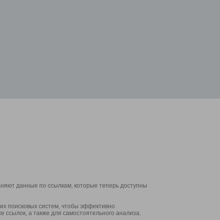
аняют данные по ссылкам, которые теперь доступны
их поисковых систем, чтобы эффективно
е ссылок, а также для самостоятельного анализа.