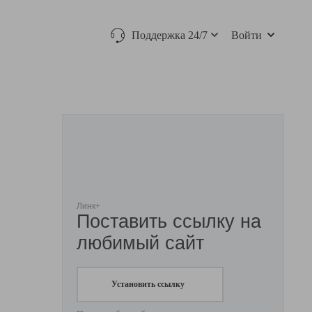
Поддержка 24/7
Войти
Линк+
Поставить ссылку на
любимый сайт
Установить ссылку