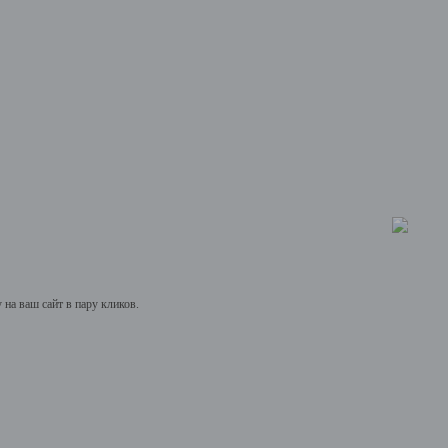
на ваш сайт в пару кликов.