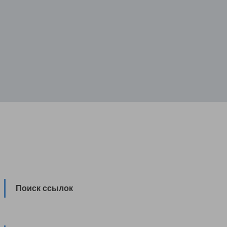
Поиск ссылок