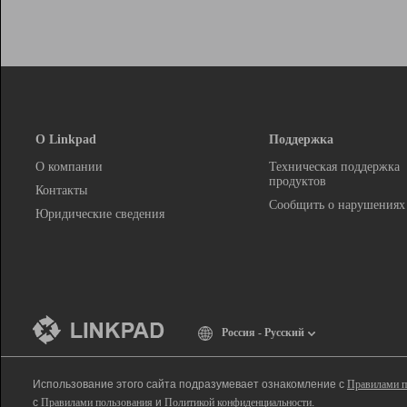
О Linkpad
Поддержка
О компании
Техническая поддержка
продуктов
Контакты
Сообщить о нарушениях
Юридические сведения
Россия - Русский
Использование этого сайта подразумевает ознакомление с
Правилами п
с
Правилами пользования
и
Политикой конфиденциальности
.