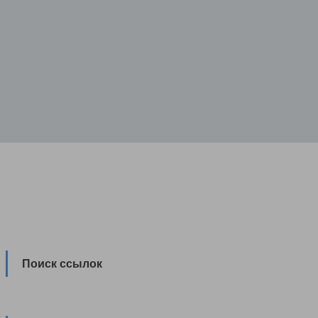
Поиск ссылок