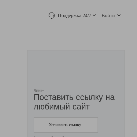
Поддержка 24/7
Войти
Линк+
Поставить ссылку на
любимый сайт
Установить ссылку