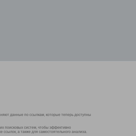
аняют данные по ссылкам, которые теперь доступны
их поисковых систем, чтобы эффективно
е ссылок, а также для самостоятельного анализа.