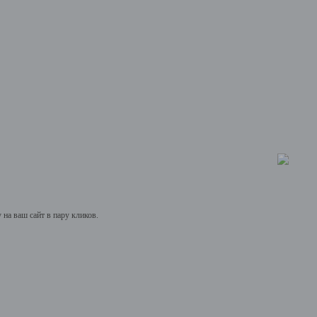
на ваш сайт в пару кликов.