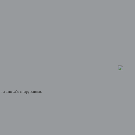
на ваш сайт в пару кликов.