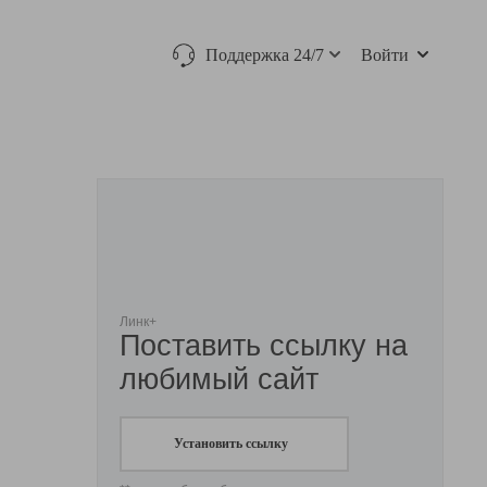
Поддержка 24/7
Войти
Линк+
Поставить ссылку на
любимый сайт
Установить ссылку