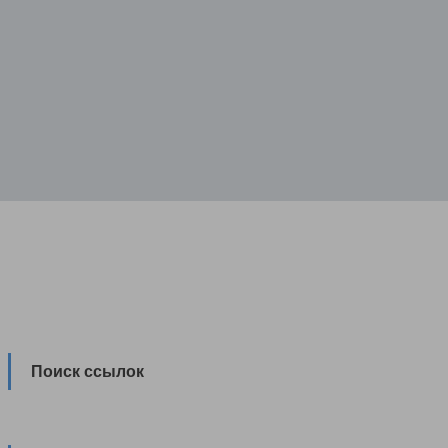
Поиск ссылок