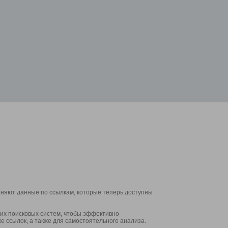
аняют данные по ссылкам, которые теперь доступны
их поисковых систем, чтобы эффективно
е ссылок, а также для самостоятельного анализа.