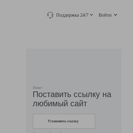
Поддержка 24/7
Войти
Линк+
Поставить ссылку на
любимый сайт
Установить ссылку