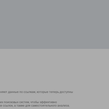
аняют данные по ссылкам, которые теперь доступны
их поисковых систем, чтобы эффективно
е ссылок, а также для самостоятельного анализа.