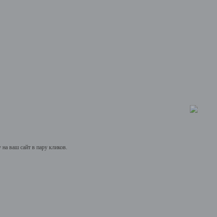
на ваш сайт в пару кликов.