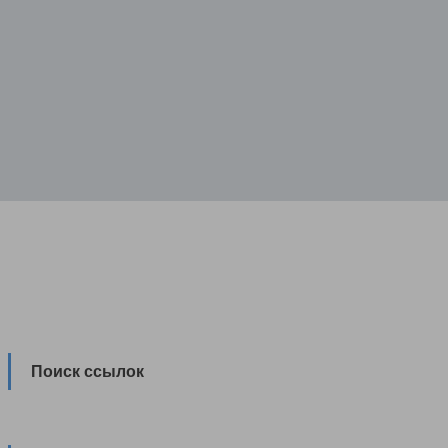
Поиск ссылок