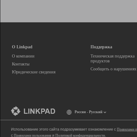
О Linkpad
Поддержка
О компании
Техническая поддержка
продуктов
Контакты
Сообщить о нарушениях
Юридические сведения
Россия - Русский
Использование этого сайта подразумевает ознакомление с
Правилами п
с
Правилами пользования
и
Политикой конфиденциальности
.