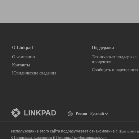
О Linkpad
Поддержка
О компании
Техническая поддержка
продуктов
Контакты
Сообщить о нарушениях
Юридические сведения
Россия - Русский
Использование этого сайта подразумевает ознакомление с
Правилами п
с
Правилами пользования
и
Политикой конфиденциальности
.