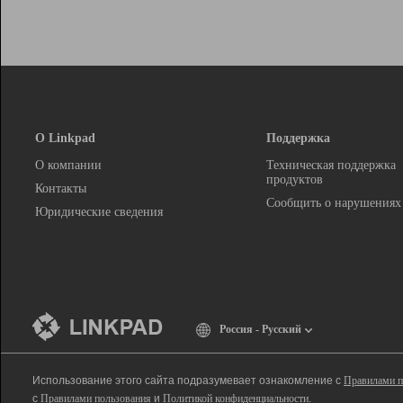
О Linkpad
Поддержка
О компании
Техническая поддержка
продуктов
Контакты
Сообщить о нарушениях
Юридические сведения
Россия - Русский
Использование этого сайта подразумевает ознакомление с
Правилами п
с
Правилами пользования
и
Политикой конфиденциальности
.