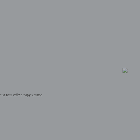
на ваш сайт в пару кликов.