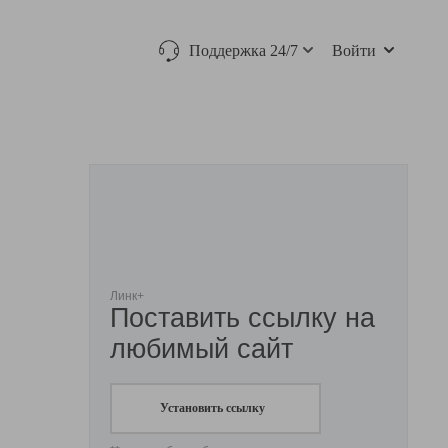
Поддержка 24/7
Войти
Линк+
Поставить ссылку на
любимый сайт
Установить ссылку