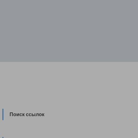
Поиск ссылок