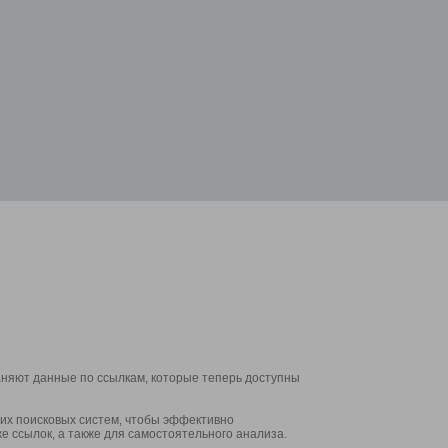
аняют данные по ссылкам, которые теперь доступны
их поисковых систем, чтобы эффективно
е ссылок, а также для самостоятельного анализа.