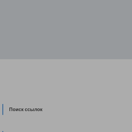
Поиск ссылок