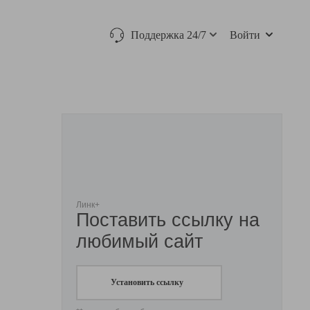
Поддержка 24/7
Войти
Линк+
Поставить ссылку на
любимый сайт
Установить ссылку