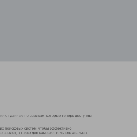
аняют данные по ссылкам, которые теперь доступны
их поисковых систем, чтобы эффективно
е ссылок, а также для самостоятельного анализа.