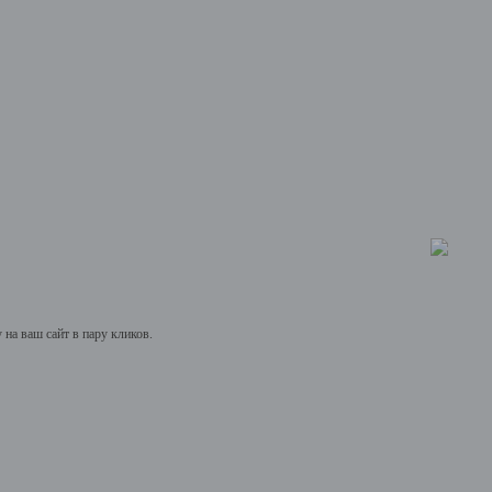
на ваш сайт в пару кликов.