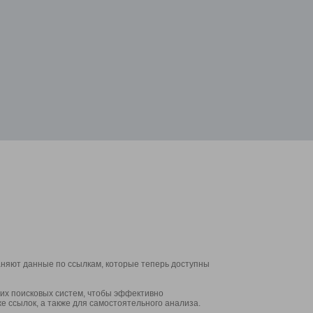
аняют данные по ссылкам, которые теперь доступны
их поисковых систем, чтобы эффективно
е ссылок, а также для самостоятельного анализа.