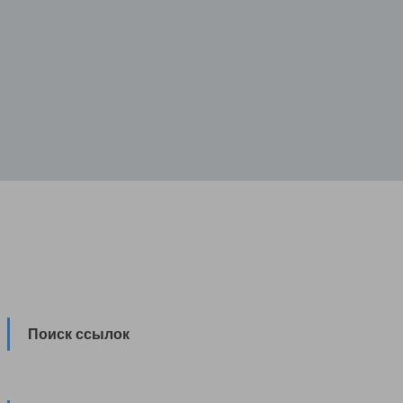
Поиск ссылок