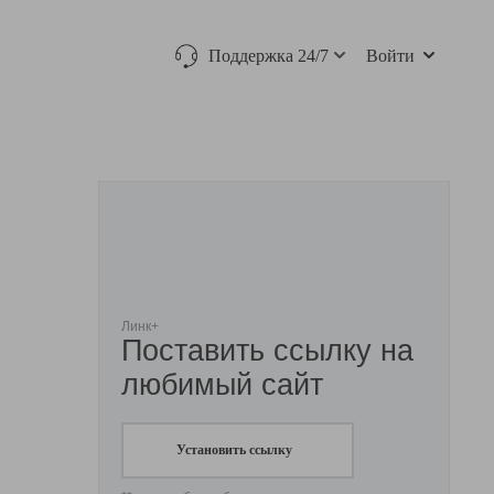
Поддержка 24/7
Войти
Линк+
Поставить ссылку на
любимый сайт
Установить ссылку