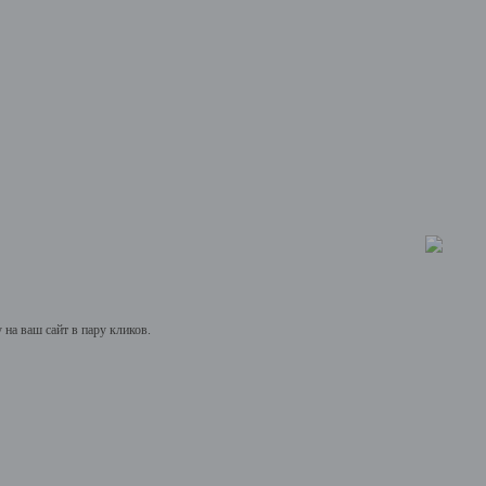
на ваш сайт в пару кликов.