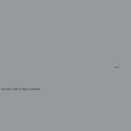
на ваш сайт в пару кликов.