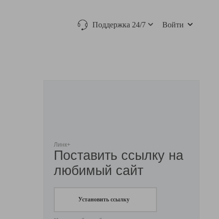
Поддержка 24/7
Войти
Линк+
Поставить ссылку на
любимый сайт
Установить ссылку