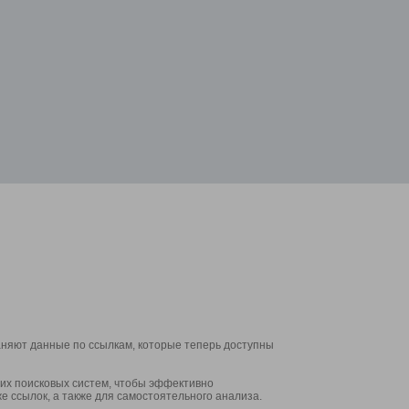
аняют данные по ссылкам, которые теперь доступны
их поисковых систем, чтобы эффективно
е ссылок, а также для самостоятельного анализа.