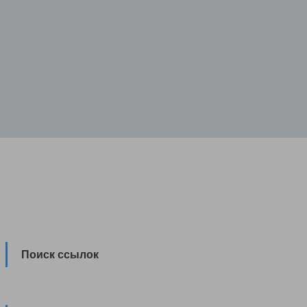
Поиск ссылок