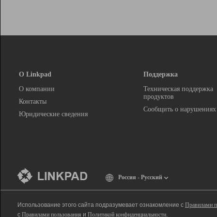
О Linkpad
Поддержка
О компании
Техническая поддержка
продуктов
Контакты
Сообщить о нарушениях
Юридические сведения
Россия - Русский
Использование этого сайта подразумевает ознакомление с
Правилами п
с
Правилами пользования
и
Политикой конфиденциальности
.