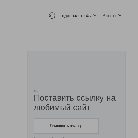
Поддержка 24/7
Войти
Линк+
Поставить ссылку на
любимый сайт
Установить ссылку