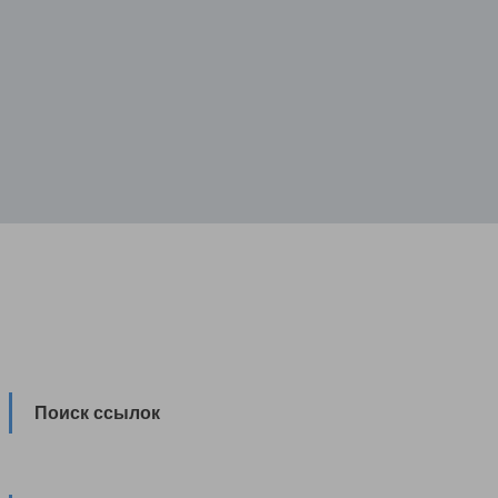
Поиск ссылок