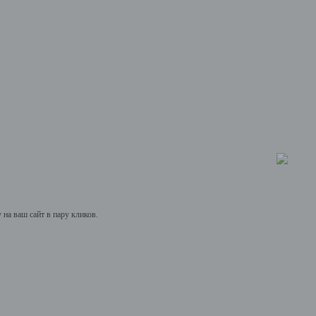
на ваш сайт в пару кликов.