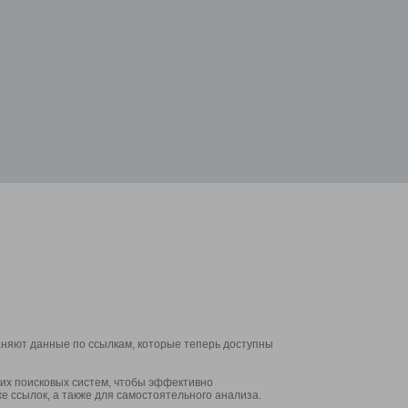
аняют данные по ссылкам, которые теперь доступны
их поисковых систем, чтобы эффективно
е ссылок, а также для самостоятельного анализа.