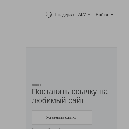
Поддержка 24/7
Войти
Линк+
Поставить ссылку на
любимый сайт
Установить ссылку