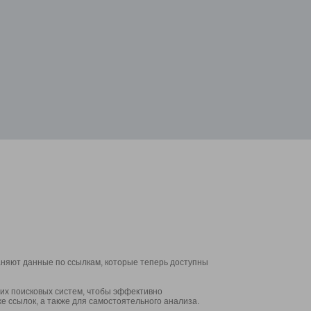
аняют данные по ссылкам, которые теперь доступны
их поисковых систем, чтобы эффективно
е ссылок, а также для самостоятельного анализа.