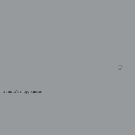
на ваш сайт в пару кликов.