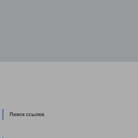
Поиск ссылок