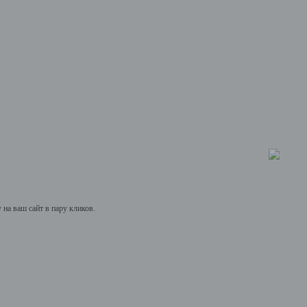
на ваш сайт в пару кликов.