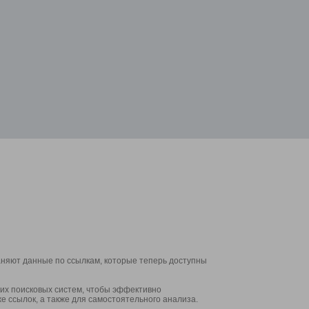
аняют данные по ссылкам, которые теперь доступны
их поисковых систем, чтобы эффективно
е ссылок, а также для самостоятельного анализа.