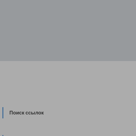
Поиск ссылок