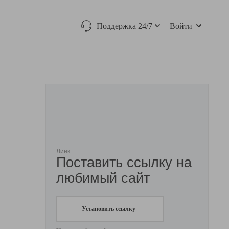
Поддержка 24/7
Войти
Линк+
Поставить ссылку на
любимый сайт
Установить ссылку