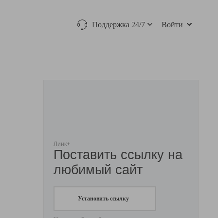
Поддержка 24/7
Войти
Линк+
Поставить ссылку на
любимый сайт
Установить ссылку