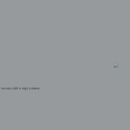
на ваш сайт в пару кликов.