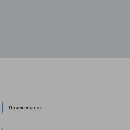
Поиск ссылок