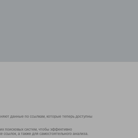
аняют данные по ссылкам, которые теперь доступны
их поисковых систем, чтобы эффективно
е ссылок, а также для самостоятельного анализа.