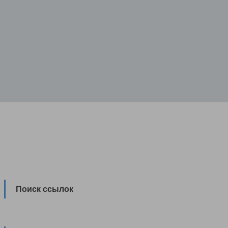
Поиск ссылок