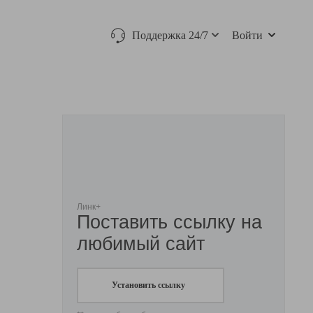
Поддержка 24/7
Войти
Линк+
Поставить ссылку на
любимый сайт
Установить ссылку