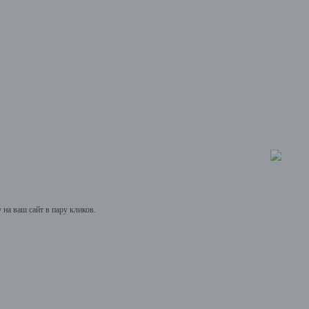
на ваш сайт в пару кликов.